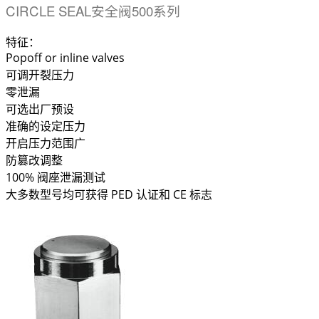
CIRCLE SEAL安全阀500系列
特征：
Popoff or inline valves
可调开裂压力
零泄漏
可选出厂预设
准确的设定压力
开启压力范围广
防篡改调整
100% 阀座泄漏测试
大多数型号均可获得 PED 认证和 CE 标志