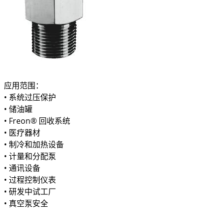
应用范围：
• 系统过压保护
• 储油罐
• Freon® 回收系统
• 医疗器材
• 制冷和加热设备
• 计量和分配泵
• 通讯设备
• 过程控制仪表
• 研发中试工厂
• 真空泵安全