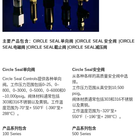
主要产品包含：CIRCLE SEAL单向阀 |CIRCLE SEAL安全阀 |CIRCLE
SEAL电磁阀 |CIRCLE SEAL截止阀 |CIRCLE SEAL减压阀
Circle Seal单向阀
Circle Seal安全阀
从各种各样的高质量安全阀中选
Circle Seal Controls提供各种单向
择。
阀。工作压力范围包括0–25、0–
工作压力范围从真空到10,500
800、0–3000、0–5000、0–6000和0
psig。
–10,000psig。阀体材料通常包括
阀体材质通常包括303和316不锈钢
303和316不锈钢以及黄铜。工作温
以及黄铜。
度范围为-70°至+ 550°F（-390°至+
工作温度范围为−320°至+
288°C）。
550°F（−196°至+ 288°C）。
产品系列包含
产品系列包含
100 Series
500 Series