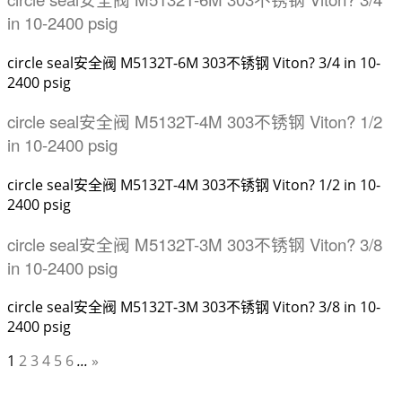
in 10-2400 psig
circle seal安全阀 M5132T-6M 303不锈钢 Viton? 3/4 in 10-
2400 psig
circle seal安全阀 M5132T-4M 303不锈钢 Viton? 1/2
in 10-2400 psig
circle seal安全阀 M5132T-4M 303不锈钢 Viton? 1/2 in 10-
2400 psig
circle seal安全阀 M5132T-3M 303不锈钢 Viton? 3/8
in 10-2400 psig
circle seal安全阀 M5132T-3M 303不锈钢 Viton? 3/8 in 10-
2400 psig
1
2
3
4
5
6
...
»