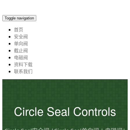
Toggle navigation
首页
安全阀
单向阀
截止阀
电磁阀
资料下载
联系我们
Circle Seal Controls