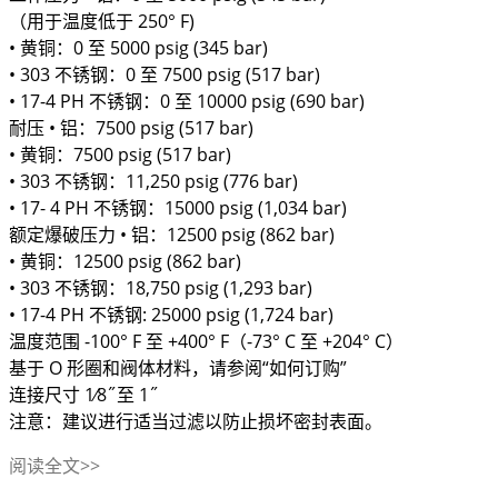
（用于温度低于 250° F)
• 黄铜：0 至 5000 psig (345 bar)
• 303 不锈钢：0 至 7500 psig (517 bar)
• 17-4 PH 不锈钢：0 至 10000 psig (690 bar)
耐压 • 铝：7500 psig (517 bar)
• 黄铜：7500 psig (517 bar)
• 303 不锈钢：11,250 psig (776 bar)
• 17- 4 PH 不锈钢：15000 psig (1,034 bar)
额定爆破压力 • 铝：12500 psig (862 bar)
• 黄铜：12500 psig (862 bar)
• 303 不锈钢：18,750 psig (1,293 bar)
• 17-4 PH 不锈钢: 25000 psig (1,724 bar)
温度范围 -100° F 至 +400° F（-73° C 至 +204° C）
基于 O 形圈和阀体材料，请参阅“如何订购”
连接尺寸 1⁄8˝至 1˝
注意：建议进行适当过滤以防止损坏密封表面。
阅读全文>>