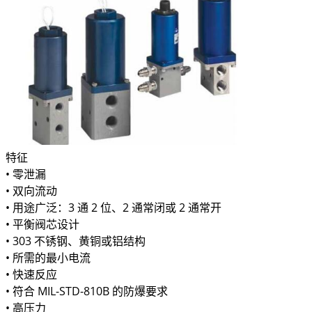
特征
• 零泄漏
• 双向流动
• 用途广泛：3 通 2 位、2 通常闭或 2 通常开
• 平衡阀芯设计
• 303 不锈钢、黄铜或铝结构
• 所需的最小电流
• 快速反应
• 符合 MIL-STD-810B 的防爆要求
• 高压力