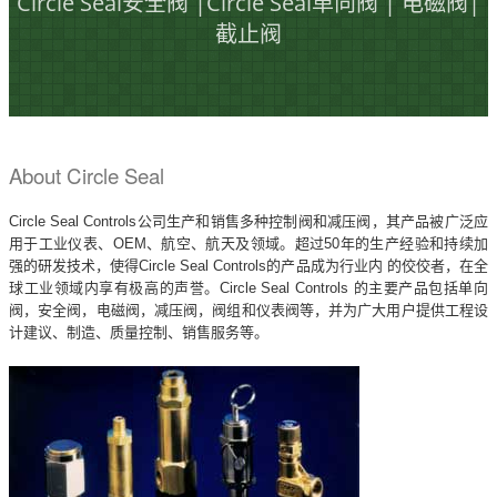
Circle Seal安全阀 |Circle Seal单向阀 | 电磁阀|
截止阀
About Circle Seal
Circle Seal Controls公司生产和销售多种控制阀和减压阀，其产品被广泛应
用于工业仪表、OEM、航空、航天及领域。超过50年的生产经验和持续加
强的研发技术，使得Circle Seal Controls的产品成为行业内 的佼佼者，在全
球工业领域内享有极高的声誉。Circle Seal Controls 的主要产品包括单向
阀，安全阀，电磁阀，减压阀，阀组和仪表阀等，并为广大用户提供工程设
计建议、制造、质量控制、销售服务等。